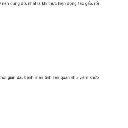
nên cứng đơ, nhất là khi thực hiện động tác gấp, rối
hời gian dài, bệnh mãn tính liên quan như viêm khớp