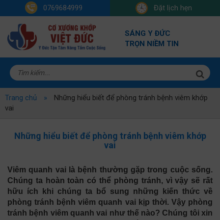
0769684999
Đặt lịch hẹn
SÁNG Y ĐỨC
TRỌN NIỀM TIN
Trang chủ
Những hiểu biết để phòng tránh bệnh viêm khớp
vai
Những hiểu biết để phòng tránh bệnh viêm khớp
vai
Viêm quanh vai là bệnh thường gặp trong cuộc sống.
Chúng ta hoàn toàn có thể phòng tránh, vì vậy sẽ rất
hữu ích khi chúng ta bổ sung những kiến thức về
phòng tránh bệnh viêm quanh vai kịp thời. Vậy phòng
tránh bệnh viêm quanh vai như thế nào? Chúng tôi xin