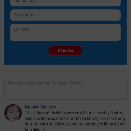
Nguyễn Văn Đức
Tôi có đưa bố tôi đến khám và điều trị cách đây 3 năm,
hiện sức khỏe của bố tôi rất tốt và không còn tình trạng
đau, rất cảm ơn đội ngũ y bác sỹ tại chuyên khoa đã tận
tình điều trị