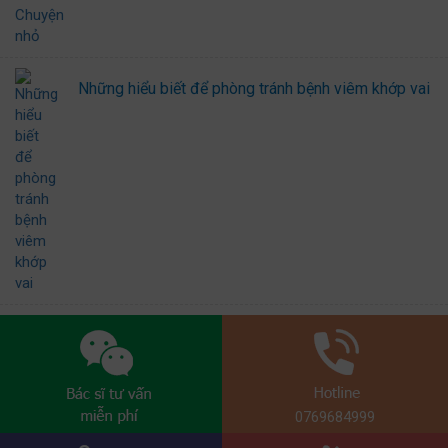
Những hiểu biết để phòng tránh bệnh viêm khớp vai
0769684999