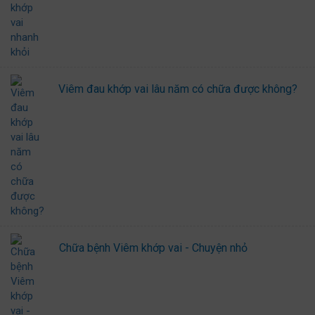
Viêm đau khớp vai lâu năm có chữa được không?
Chữa bệnh Viêm khớp vai - Chuyện nhỏ