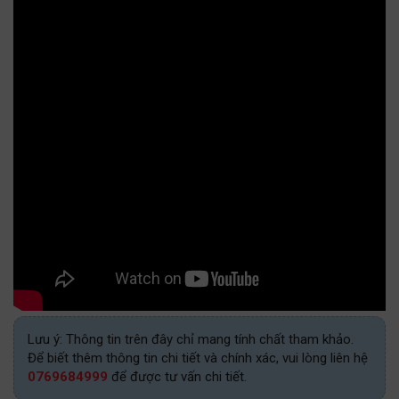
Lưu ý: Thông tin trên đây chỉ mang tính chất tham khảo.
Để biết thêm thông tin chi tiết và chính xác, vui lòng liên hệ
0769684999
để được tư vấn chi tiết.