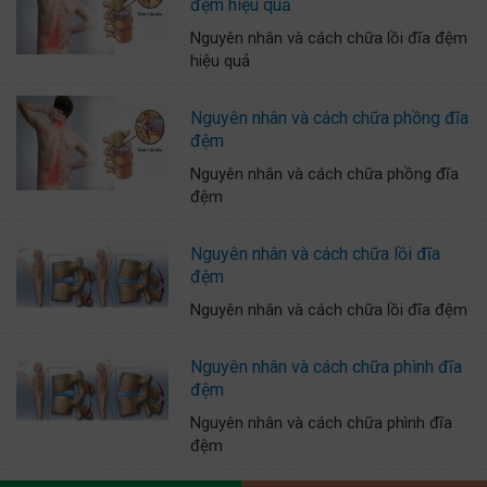
đệm hiệu quả
Nguyên nhân và cách chữa lồi đĩa đệm
hiệu quả
Nguyên nhân và cách chữa phồng đĩa
đệm
Nguyên nhân và cách chữa phồng đĩa
đệm
Nguyên nhân và cách chữa lồi đĩa
đệm
Nguyên nhân và cách chữa lồi đĩa đệm
Nguyên nhân và cách chữa phình đĩa
đệm
Nguyên nhân và cách chữa phình đĩa
đệm