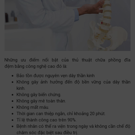
Những ưu điểm nổi bật của thủ thuật chữa phồng đĩa
đệm bằng công nghệ cao đó là:
Bảo tồn được nguyên vẹn dây thần kinh
Không gây ảnh hưởng đến độ bền vững của dây thần
kinh.
Không gây biến chứng.
Không gây mê toàn thân.
Không mất máu.
Thời gian can thiệp ngắn, chỉ khoảng 20 phút.
Tỉ lệ thành công cao trên 90%.
Bệnh nhân có thể ra viện trong ngày và không cần chế độ
chăm sóc đặc biệt sau điều trị.