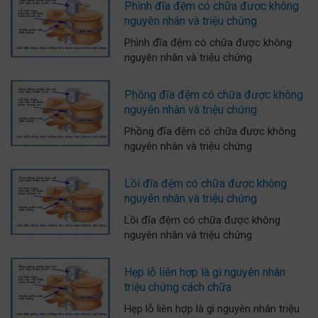
Phình đĩa đệm có chữa được không
nguyên nhân và triệu chứng
Phình đĩa đệm có chữa được không
nguyên nhân và triệu chứng
Phồng đĩa đệm có chữa được không
nguyên nhân và triệu chứng
Phồng đĩa đệm có chữa được không
nguyên nhân và triệu chứng
Lồi đĩa đệm có chữa được không
nguyên nhân và triệu chứng
Lồi đĩa đệm có chữa được không
nguyên nhân và triệu chứng
Hẹp lỗ liên hợp là gì nguyên nhân
triệu chứng cách chữa
Hẹp lỗ liên hợp là gì nguyên nhân triệu