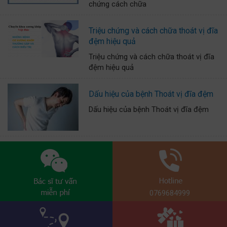
chứng cách chữa
Triệu chứng và cách chữa thoát vị đĩa
đệm hiệu quả
Triệu chứng và cách chữa thoát vị đĩa
đệm hiệu quả
Dấu hiệu của bệnh Thoát vị đĩa đệm
Dấu hiệu của bệnh Thoát vị đĩa đệm
0769684999