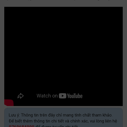
Lưu ý: Thông tin trên đây chỉ mang tính chất tham khảo.
Để biết thêm thông tin chi tiết và chính xác, vui lòng liên hệ